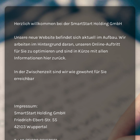
Herzlich willkommen bei der SmartStart Holding GmbH
Unsere neue Website befindet sich aktuell im Aufbau. Wir
arbeiten im Hintergrund daran, unseren Online-Auftritt
für Sie zu optimieren und sind in Kürze mit allen
Informationen hier zurück.
In der Zwischenzeit sind wir wie gewohnt für Sie
erreichbar
Impressum:
SmartStart Holding GmbH
Friedrich-Ebert-Str. 55
42103 Wuppertal